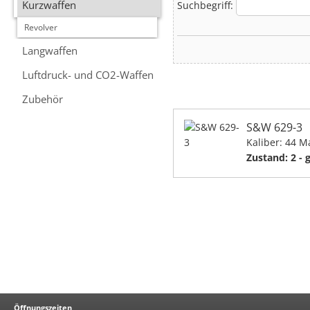
Kurzwaffen
Suchbegriff:
Revolver
Langwaffen
Luftdruck- und CO2-Waffen
Zubehör
S&W 629-3
Kaliber: 44 
Zustand: 2 - 
Öffnungszeiten