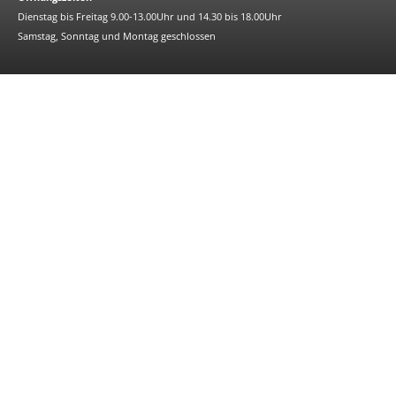
Dienstag bis Freitag 9.00-13.00Uhr und 14.30 bis 18.00Uhr
Samstag, Sonntag und Montag geschlossen