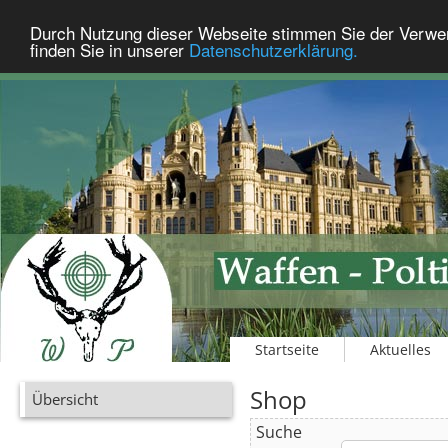
Durch Nutzung dieser Webseite stimmen Sie der Verwe
finden Sie in unserer
Datenschutzerklärung.
Startseite
Aktuelles
Shop
Übersicht
Suche