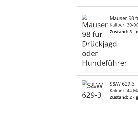
Mauser 98 f
Kaliber: 30-0
Zustand: 3 -
S&W 629-3
Kaliber: 44 
Zustand: 2 - 