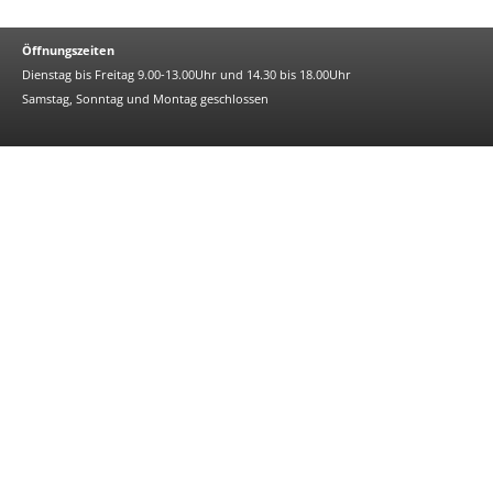
Öffnungszeiten
Dienstag bis Freitag 9.00-13.00Uhr und 14.30 bis 18.00Uhr
Samstag, Sonntag und Montag geschlossen